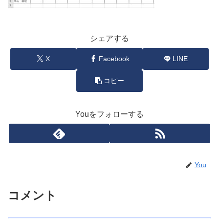
シェアする
X
Facebook
LINE
コピー
Youをフォローする
You
コメント