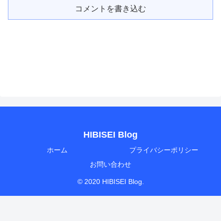
コメントを書き込む
HIBISEI Blog
ホーム
プライバシーポリシー
お問い合わせ
© 2020 HIBISEI Blog.