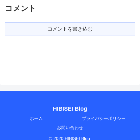
コメント
コメントを書き込む
HIBISEI Blog
ホーム
プライバシーポリシー
お問い合わせ
© 2020 HIBISEI Blog.