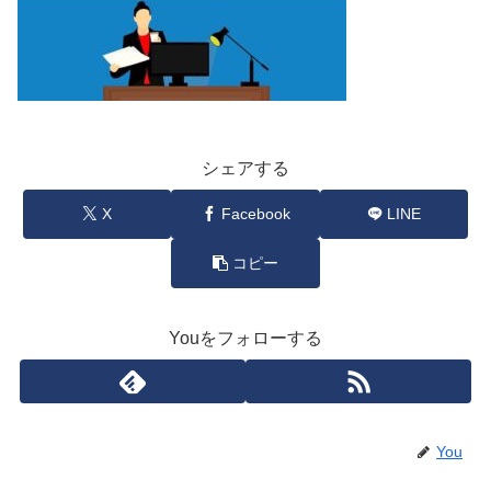
シェアする
X
Facebook
LINE
コピー
Youをフォローする
You