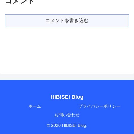
コメント
コメントを書き込む
HIBISEI Blog
ホーム
プライバシーポリシー
お問い合わせ
© 2020 HIBISEI Blog.