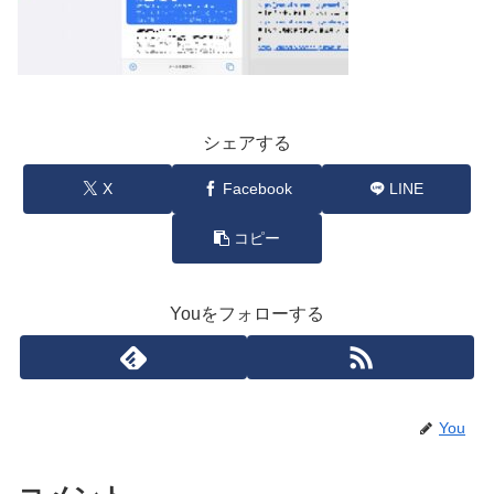
シェアする
X
Facebook
LINE
コピー
Youをフォローする
You