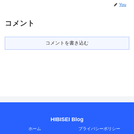
You
コメント
コメントを書き込む
HIBISEI Blog
ホーム
プライバシーポリシー