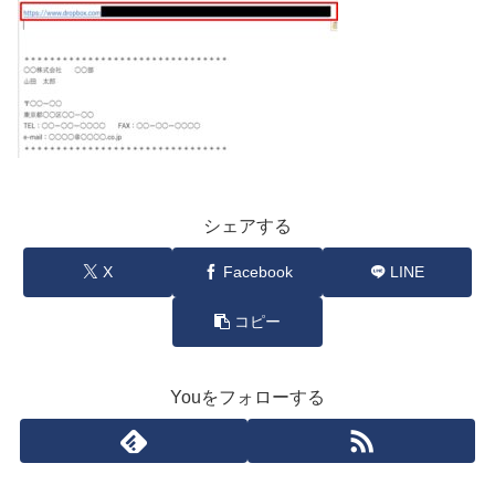
シェアする
X
Facebook
LINE
コピー
Youをフォローする