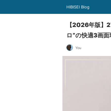
HIBISEI Blog
【2026年版】
ロ”の快適3画
You