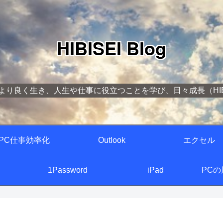
HIBISEI Blog
より良く生き、人生や仕事に役立つことを学び、日々成長（HIBI
PC仕事効率化
Outlook
エクセル
1Password
iPad
PC