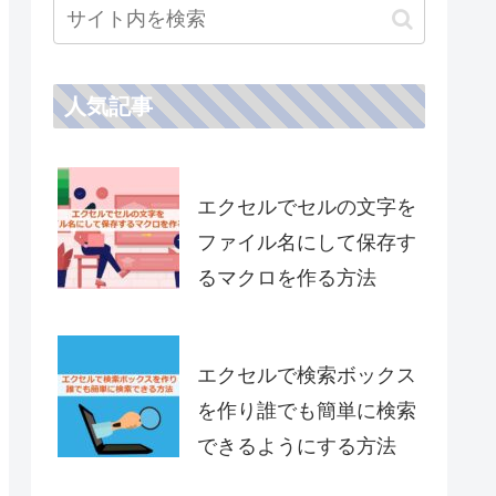
人気記事
エクセルでセルの文字を
ファイル名にして保存す
るマクロを作る方法
エクセルで検索ボックス
を作り誰でも簡単に検索
できるようにする方法