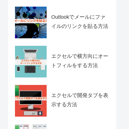
Outlookでメールにファ
イルのリンクを貼る方法
エクセルで横方向にオー
トフィルをする方法
エクセルで開発タブを表
示する方法