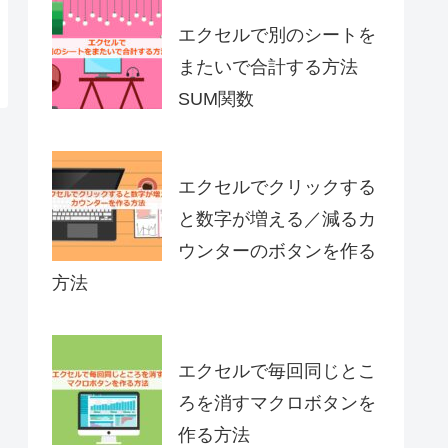
エクセルで別のシートを
またいで合計する方法
SUM関数
エクセルでクリックする
と数字が増える／減るカ
ウンターのボタンを作る
方法
エクセルで毎回同じとこ
ろを消すマクロボタンを
作る方法