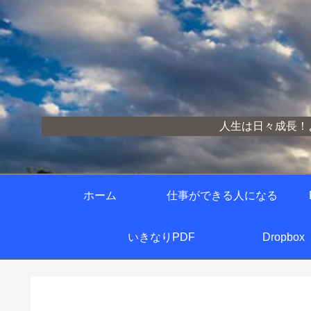
人生は日々成長！
ホーム
仕事ができる人になる
いきなりPDF
Dropbox