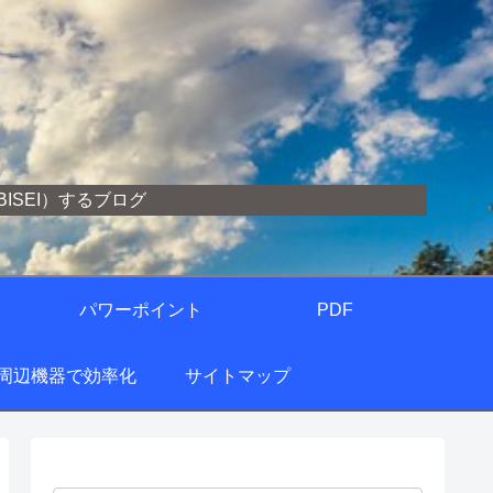
SEI）するブログ
パワーポイント
PDF
の周辺機器で効率化
サイトマップ