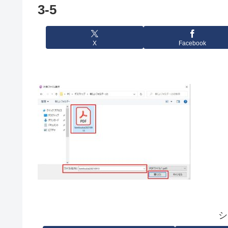
3-5
X
Facebook
シ