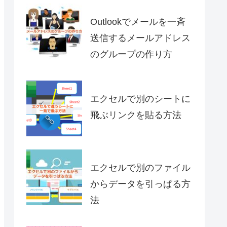
Outlookでメールを一斉
送信するメールアドレス
のグループの作り方
エクセルで別のシートに
飛ぶリンクを貼る方法
エクセルで別のファイル
からデータを引っぱる方
法