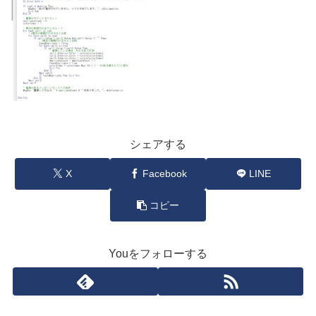
シェアする
X
Facebook
LINE
コピー
Youをフォローする