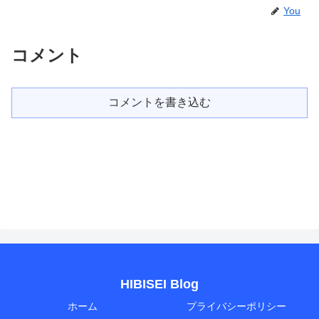
You
コメント
コメントを書き込む
HIBISEI Blog
ホーム
プライバシーポリシー