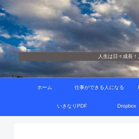
人生は日々成長！
ホーム
仕事ができる人になる
いきなりPDF
Dropbox