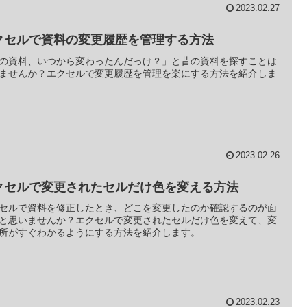
2023.02.27
クセルで資料の変更履歴を管理する方法
の資料、いつから変わったんだっけ？」と昔の資料を探すことは
ませんか？エクセルで変更履歴を管理を楽にする方法を紹介しま
2023.02.26
クセルで変更されたセルだけ色を変える方法
セルで資料を修正したとき、どこを変更したのか確認するのが面
と思いませんか？エクセルで変更されたセルだけ色を変えて、変
所がすぐわかるようにする方法を紹介します。
2023.02.23