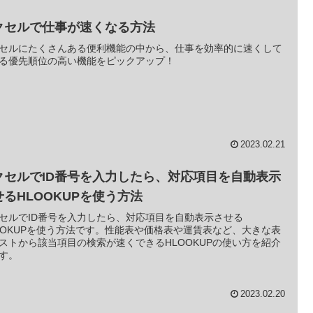
クセルで仕事が速くなる方法
セルにたくさんある便利機能の中から、仕事を効率的に速くして
る優先順位の高い機能をピックアップ！
2023.02.21
クセルでID番号を入力したら、対応項目を自動表示
せるHLOOKUPを使う方法
セルでID番号を入力したら、対応項目を自動表示させる
OOKUPを使う方法です。性能表や価格表や運賃表など、大きな表
ストから該当項目の検索が速くできるHLOOKUPの使い方を紹介
す。
2023.02.20