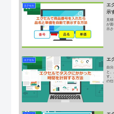
エ
エクセル
示
見積
が面
示さ
エ
エクセル
自分
と、
す。
の仕
エ