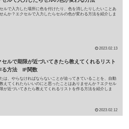
セルで入力した場所に色を付けたり、色を消したりしたいことあ
せんか？エクセルで入力したらセルの色が変わる方法を紹介しま
2023.02.13
クセルで期限が近づいてきたら教えてくれるリスト
作る方法 IF関数
たは、やらなければならないことが迫ってきていることを、自動
教えてくれたらいいのにと思ったことはありませんか？エクセル
限が近づいてきたら教えてくれるリストを作る方法を紹介しま
2023.02.12