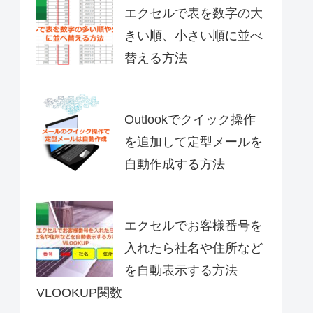
エクセルで表を数字の大
きい順、小さい順に並べ
替える方法
Outlookでクイック操作
を追加して定型メールを
自動作成する方法
エクセルでお客様番号を
入れたら社名や住所など
を自動表示する方法
VLOOKUP関数