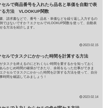
クセルで商品番号を入れたら品名と単価を自動で表
する方法 VLOOKUP関数
書、請求書などで、番号・品名・単価などを繰り返し入力するの
倒ではないですか？エクセルでVLOOKUP関数を使って、自動表
せる方法を紹介します。
2023.02.15
クセルでタスクにかかった時間を計算する方法
がタスクを終えるのにどれくらい時間を要するかを知っておく
あらかじめ時間の確保ができたり、余裕をもった仕事ができま
エクセルでタスクにかかった時間を計算する方法を使って、自分
事時間を確認してみましょう！
2023.02.14
クセルで入力したらセルの色が変わる方法