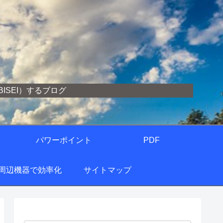
SEI）するブログ
パワーポイント
PDF
の周辺機器で効率化
サイトマップ