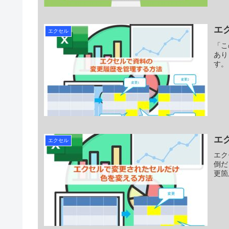
エ
エクセル
「こ
あり
す。
エ
エクセル
エク
倒だ
更箇