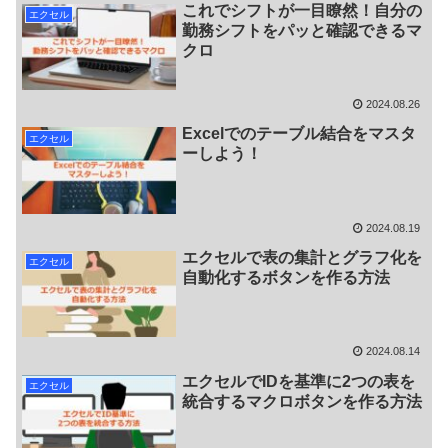
これでシフトが一目瞭然！自分の
エクセル
勤務シフトをパッと確認できるマ
クロ
2024.08.26
Excelでのテーブル結合をマスタ
エクセル
ーしよう！
2024.08.19
エクセルで表の集計とグラフ化を
エクセル
自動化するボタンを作る方法
2024.08.14
エクセルでIDを基準に2つの表を
エクセル
統合するマクロボタンを作る方法