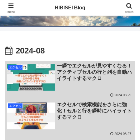
HIBISEI Blog
HIBISEI Blog
menu
search
2024-08
一瞬でエクセルが見やすくなる！
エクセル
アクティブセルの行と列を自動ハ
イライトするマクロ
2024.08.29
エクセルで検索機能をさらに強
エクセル
化！セルと行を瞬時にハイライト
するマクロ
2024.08.27