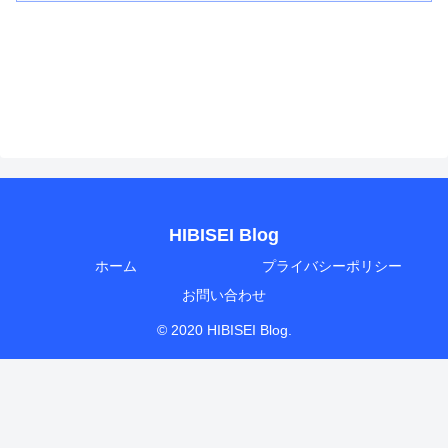
HIBISEI Blog
ホーム
プライバシーポリシー
お問い合わせ
© 2020 HIBISEI Blog.