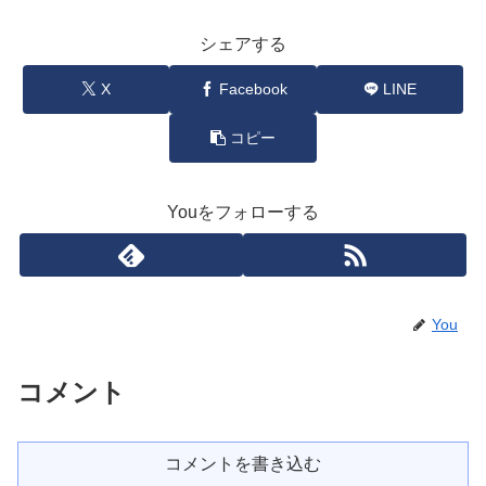
シェアする
X
Facebook
LINE
コピー
Youをフォローする
You
コメント
コメントを書き込む