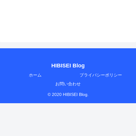
HIBISEI Blog
ホーム
プライバシーポリシー
お問い合わせ
© 2020 HIBISEI Blog.