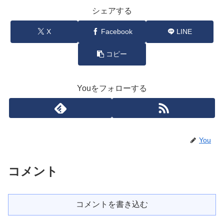
シェアする
X
Facebook
LINE
コピー
Youをフォローする
You
コメント
コメントを書き込む