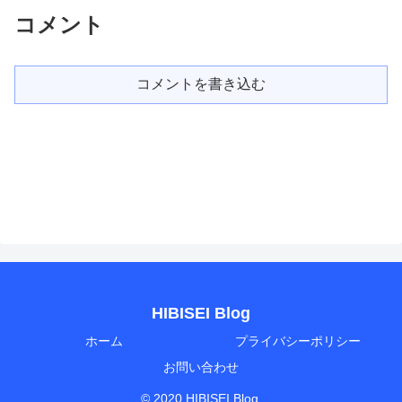
コメント
コメントを書き込む
HIBISEI Blog
ホーム
プライバシーポリシー
お問い合わせ
© 2020 HIBISEI Blog.