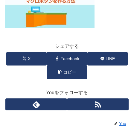
シェアする
X
Facebook
LINE
コピー
Youをフォローする
You