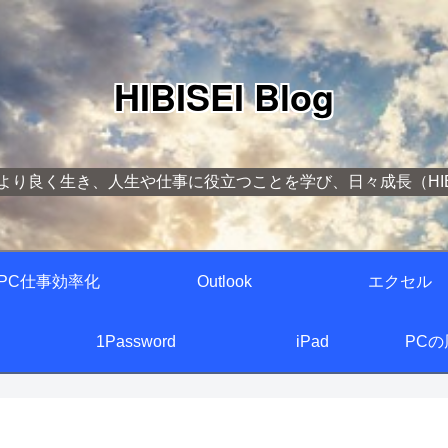
HIBISEI Blog
より良く生き、人生や仕事に役立つことを学び、日々成長（HIBI
PC仕事効率化
Outlook
エクセル
1Password
iPad
PC