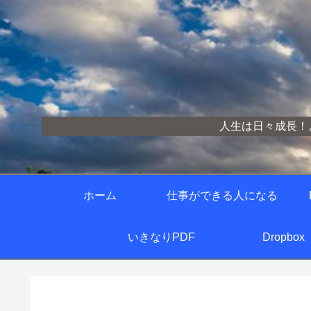
人生は日々成長！
ホーム
仕事ができる人になる
いきなりPDF
Dropbox