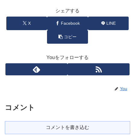
シェアする
X
Facebook
LINE
コピー
Youをフォローする
You
コメント
コメントを書き込む