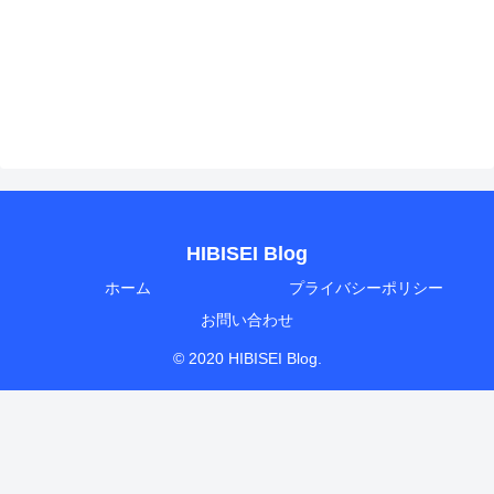
HIBISEI Blog
ホーム
プライバシーポリシー
お問い合わせ
© 2020 HIBISEI Blog.