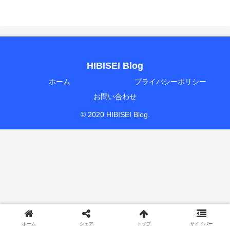
HIBISEI Blog
ホーム
プライバシーポリシー
お問い合わせ
© 2020 HIBISEI Blog.
ホーム
シェア
トップ
サイドバー