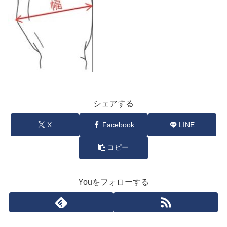
シェアする
X
Facebook
LINE
コピー
Youをフォローする