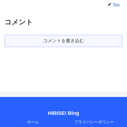
You
コメント
コメントを書き込む
HIBISEI Blog
ホーム
プライバシーポリシー