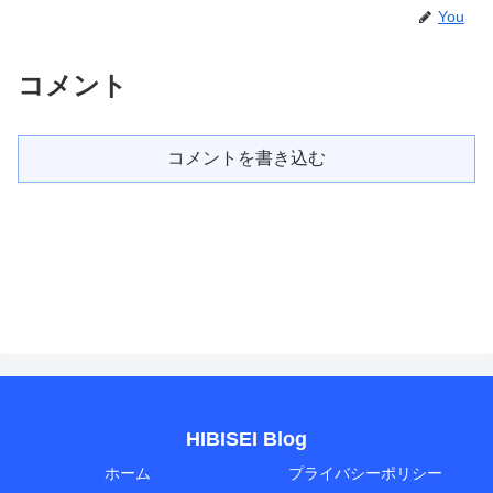
You
コメント
コメントを書き込む
HIBISEI Blog
ホーム
プライバシーポリシー