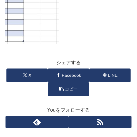
シェアする
X
Facebook
LINE
コピー
Youをフォローする