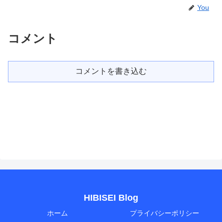
You
コメント
コメントを書き込む
HIBISEI Blog
ホーム
プライバシーポリシー