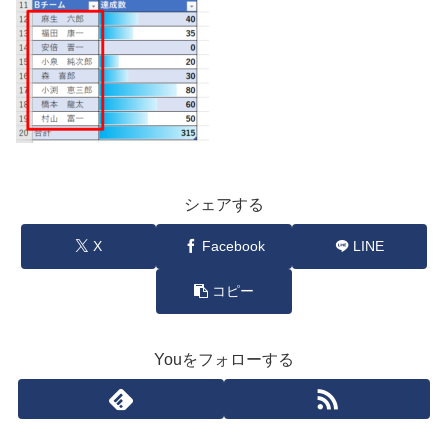
シェアする
X
Facebook
LINE
コピー
Youをフォローする