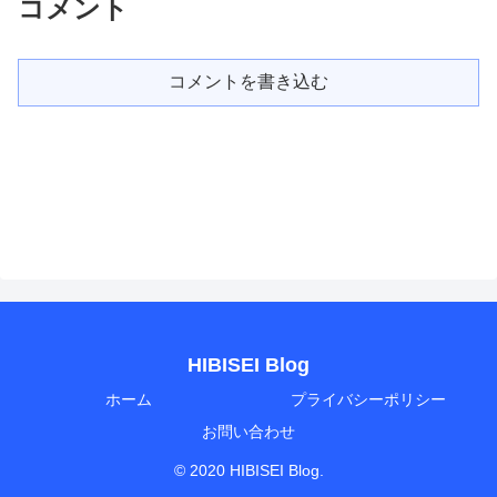
コメント
コメントを書き込む
HIBISEI Blog
ホーム
プライバシーポリシー
お問い合わせ
© 2020 HIBISEI Blog.