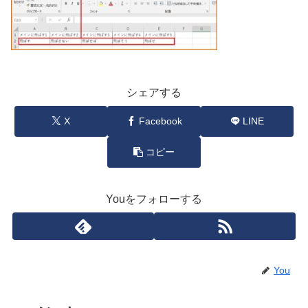
シェアする
X
Facebook
LINE
コピー
Youをフォローする
You