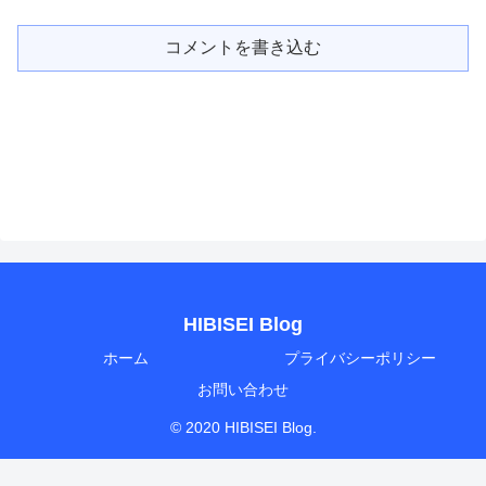
コメントを書き込む
HIBISEI Blog
ホーム
プライバシーポリシー
お問い合わせ
© 2020 HIBISEI Blog.