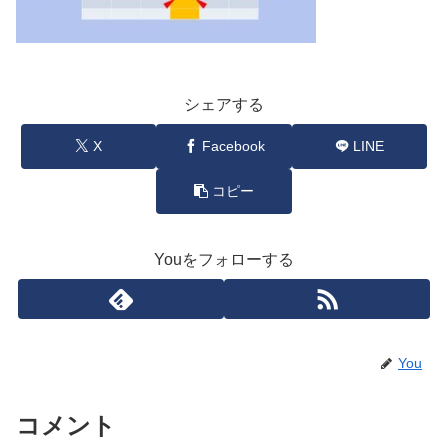
シェアする
X
Facebook
LINE
コピー
Youをフォローする
You
コメント