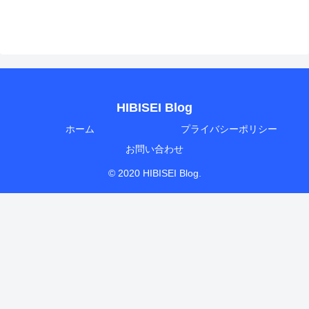
HIBISEI Blog
ホーム
プライバシーポリシー
お問い合わせ
© 2020 HIBISEI Blog.