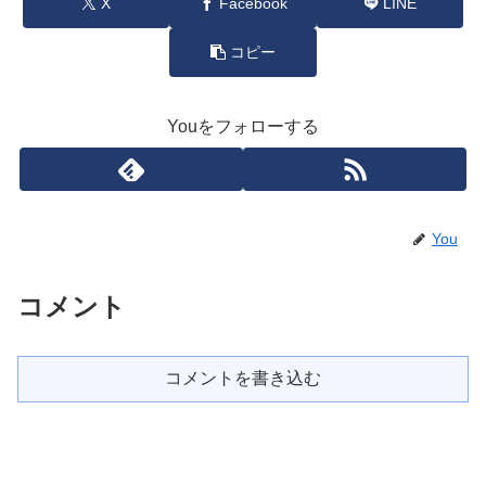
X
Facebook
LINE
コピー
Youをフォローする
You
コメント
コメントを書き込む