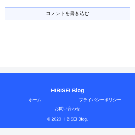
コメントを書き込む
HIBISEI Blog
ホーム
プライバシーポリシー
お問い合わせ
© 2020 HIBISEI Blog.