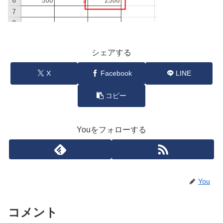
シェアする
X
Facebook
LINE
コピー
Youをフォローする
You
コメント