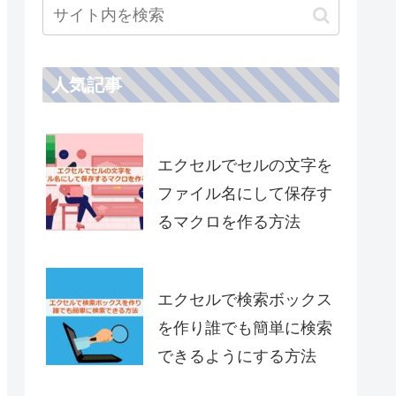
人気記事
エクセルでセルの文字を
ファイル名にして保存す
るマクロを作る方法
エクセルで検索ボックス
を作り誰でも簡単に検索
できるようにする方法