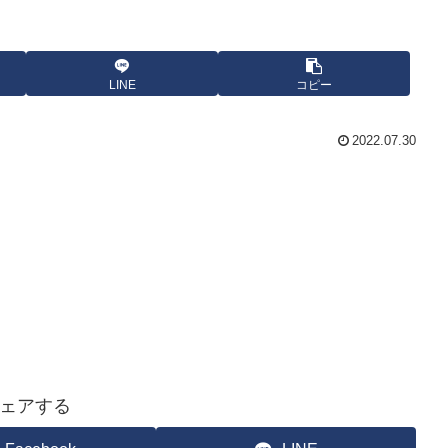
LINE
コピー
2022.07.30
ェアする