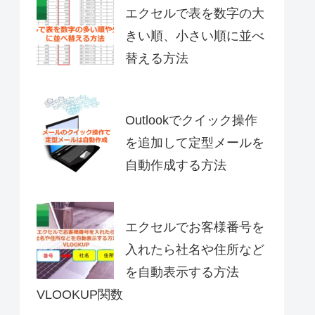
エクセルで表を数字の大
きい順、小さい順に並べ
替える方法
Outlookでクイック操作
を追加して定型メールを
自動作成する方法
エクセルでお客様番号を
入れたら社名や住所など
を自動表示する方法
VLOOKUP関数