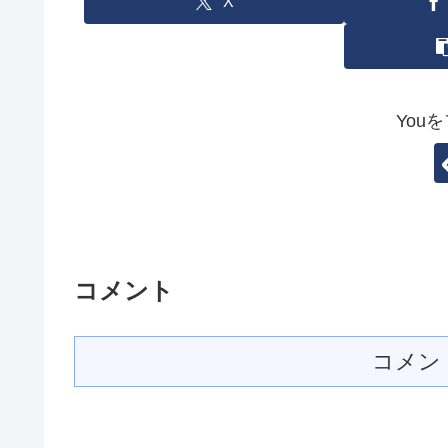
X
You
コメント
コメン