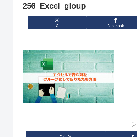
256_Excel_gloup
X
Facebook
シ