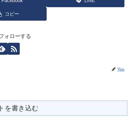
Facebook
LINE
コピー
をフォローする
You
トを書き込む