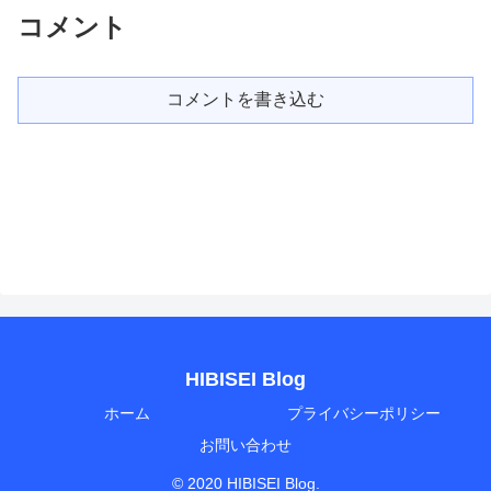
コメント
コメントを書き込む
HIBISEI Blog
ホーム
プライバシーポリシー
お問い合わせ
© 2020 HIBISEI Blog.