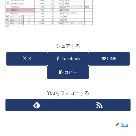
シェアする
X
Facebook
LINE
コピー
Youをフォローする
You