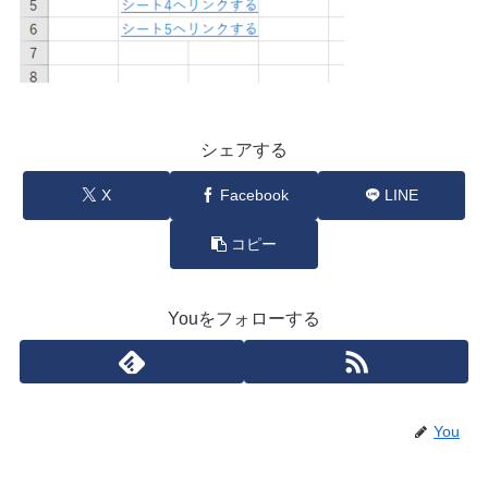
シェアする
X
Facebook
LINE
コピー
Youをフォローする
You