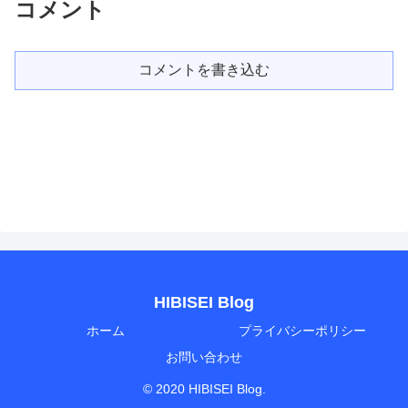
コメント
コメントを書き込む
HIBISEI Blog
ホーム
プライバシーポリシー
お問い合わせ
© 2020 HIBISEI Blog.