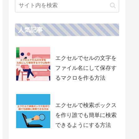
人気記事
エクセルでセルの文字を
ファイル名にして保存す
るマクロを作る方法
エクセルで検索ボックス
を作り誰でも簡単に検索
できるようにする方法