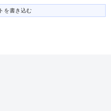
トを書き込む