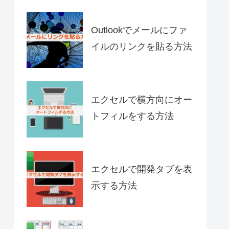
Outlookでメールにファ
イルのリンクを貼る方法
エクセルで横方向にオー
トフィルをする方法
エクセルで開発タブを表
示する方法