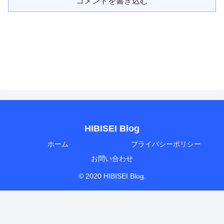
コメントを書き込む
HIBISEI Blog
ホーム
プライバシーポリシー
お問い合わせ
© 2020 HIBISEI Blog.