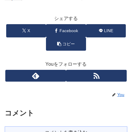
シェアする
X
Facebook
LINE
コピー
Youをフォローする
You
コメント