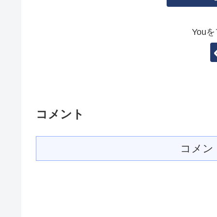
You
コメント
コメン