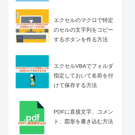
エクセルのマクロで特定
のセルの文字列をコピー
するボタンを作る方法
エクセルVBAでフォルダ
指定しておいて名前を付
けて保存する方法
PDFに直接文字、コメン
ト、図形を書き込む方法