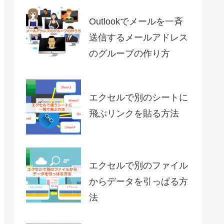
Outlookでメールを一斉
送信するメールアドレス
のグループの作り方
エクセルで別のシートに
飛ぶリンクを貼る方法
エクセルで別のファイル
からデータを引っぱる方
法