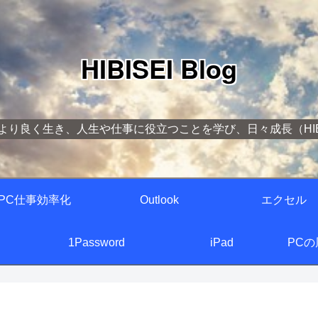
HIBISEI Blog
より良く生き、人生や仕事に役立つことを学び、日々成長（HIBI
PC仕事効率化
Outlook
エクセル
1Password
iPad
PC