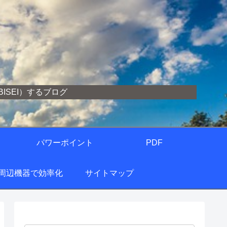
SEI）するブログ
パワーポイント
PDF
の周辺機器で効率化
サイトマップ