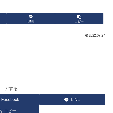
LINE
コピー
2022.07.27
ェアする
Facebook
LINE
コピー