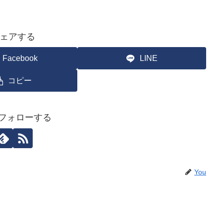
ェアする
Facebook
LINE
コピー
をフォローする
You