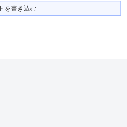
トを書き込む