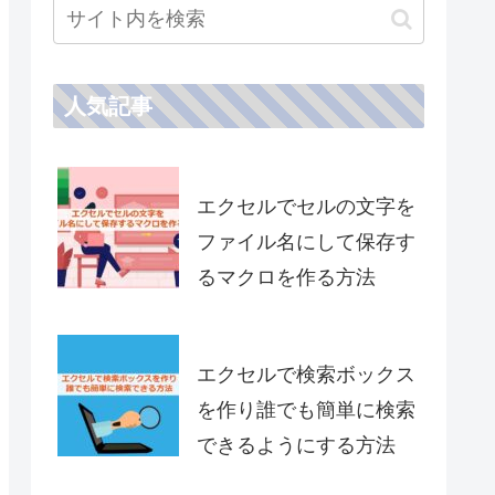
人気記事
エクセルでセルの文字を
ファイル名にして保存す
るマクロを作る方法
エクセルで検索ボックス
を作り誰でも簡単に検索
できるようにする方法