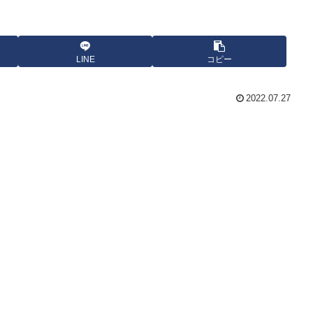
LINE
コピー
2022.07.27