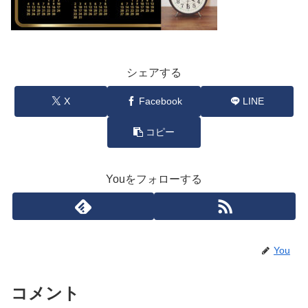
シェアする
X
Facebook
LINE
コピー
Youをフォローする
You
コメント