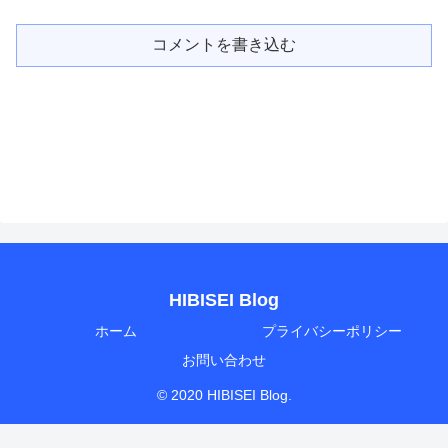
コメントを書き込む
HIBISEI Blog
ホーム
プライバシーポリシー
お問い合わせ
© 2020 HIBISEI Blog.