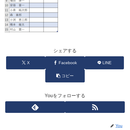
シェアする
X
Facebook
LINE
コピー
Youをフォローする
You