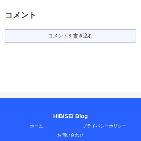
コメント
コメントを書き込む
HIBISEI Blog
ホーム
プライバシーポリシー
お問い合わせ