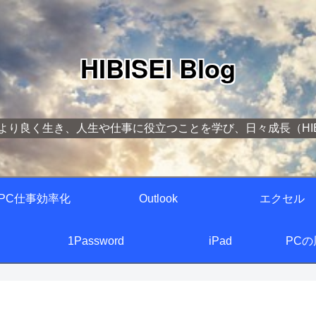
HIBISEI Blog
より良く生き、人生や仕事に役立つことを学び、日々成長（HIBI
PC仕事効率化
Outlook
エクセル
1Password
iPad
PC