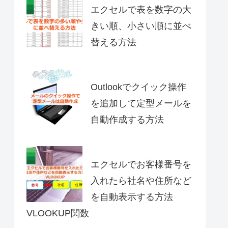
エクセルで表を数字の大
きい順、小さい順に並べ
替える方法
Outlookでクイック操作
を追加して定型メールを
自動作成する方法
エクセルでお客様番号を
入れたら社名や住所など
を自動表示する方法
VLOOKUP関数