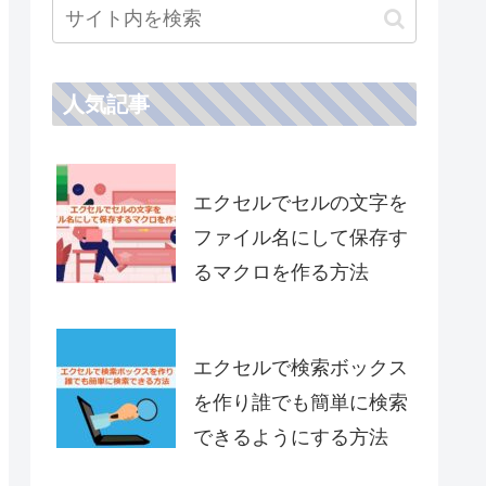
人気記事
エクセルでセルの文字を
ファイル名にして保存す
るマクロを作る方法
エクセルで検索ボックス
を作り誰でも簡単に検索
できるようにする方法