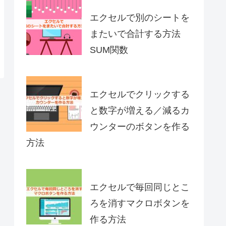
エクセルで別のシートを
またいで合計する方法
SUM関数
エクセルでクリックする
と数字が増える／減るカ
ウンターのボタンを作る
方法
エクセルで毎回同じとこ
ろを消すマクロボタンを
作る方法