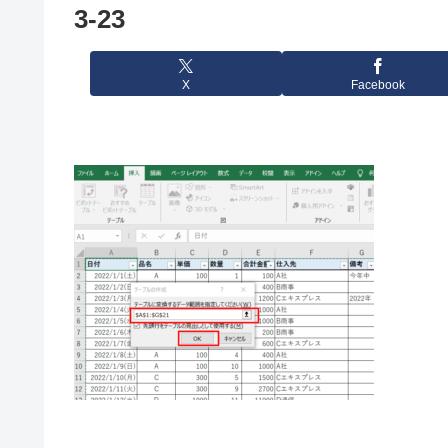
3-23
X
Facebook