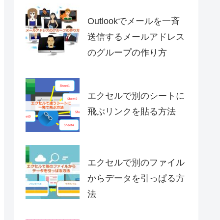
Outlookでメールを一斉
送信するメールアドレス
のグループの作り方
エクセルで別のシートに
飛ぶリンクを貼る方法
エクセルで別のファイル
からデータを引っぱる方
法