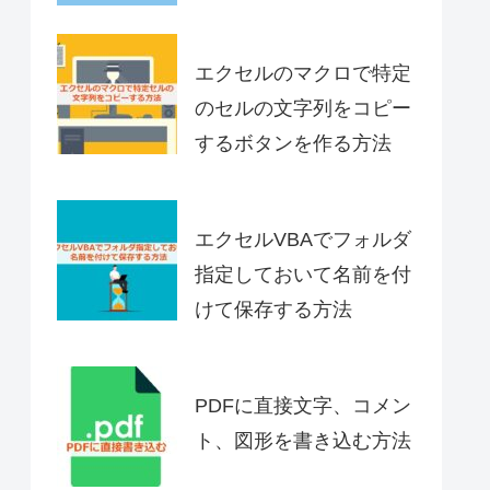
エクセルのマクロで特定
のセルの文字列をコピー
するボタンを作る方法
エクセルVBAでフォルダ
指定しておいて名前を付
けて保存する方法
PDFに直接文字、コメン
ト、図形を書き込む方法