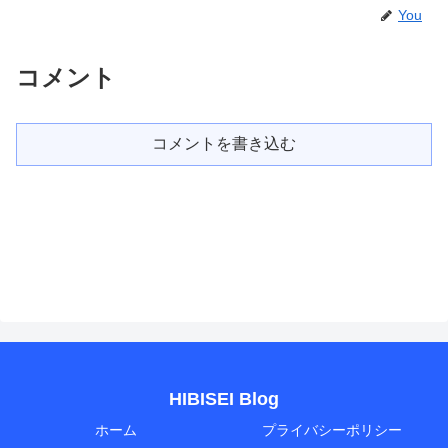
You
コメント
コメントを書き込む
HIBISEI Blog
ホーム
プライバシーポリシー