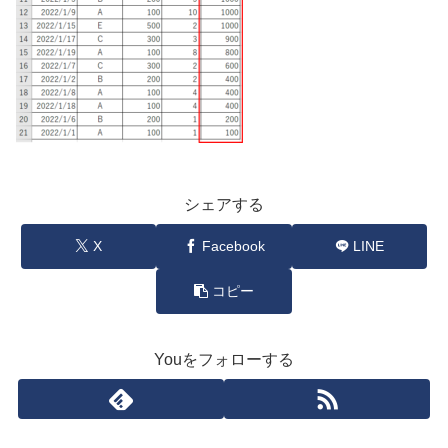
シェアする
X
Facebook
LINE
コピー
Youをフォローする