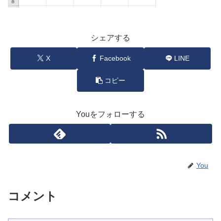
シェアする
X
Facebook
LINE
コピー
Youをフォローする
You
コメント