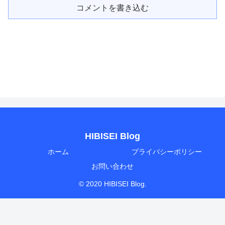
コメントを書き込む
HIBISEI Blog
ホーム
プライバシーポリシー
お問い合わせ
© 2020 HIBISEI Blog.