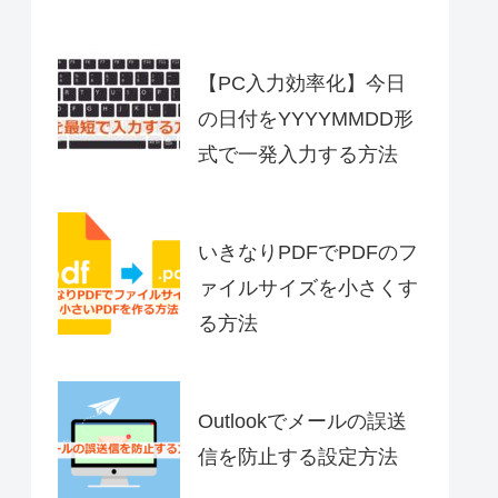
【PC入力効率化】今日
の日付をYYYYMMDD形
式で一発入力する方法
いきなりPDFでPDFのフ
ァイルサイズを小さくす
る方法
Outlookでメールの誤送
信を防止する設定方法