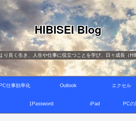
HIBISEI Blog
より良く生き、人生や仕事に役立つことを学び、日々成長（HIBI
PC仕事効率化
Outlook
エクセル
1Password
iPad
PC