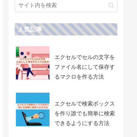
人気記事
エクセルでセルの文字を
ファイル名にして保存す
るマクロを作る方法
エクセルで検索ボックス
を作り誰でも簡単に検索
できるようにする方法