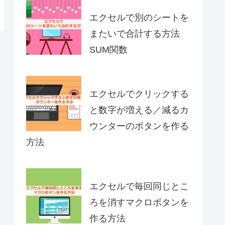
エクセルで別のシートを
またいで合計する方法
SUM関数
エクセルでクリックする
と数字が増える／減るカ
ウンターのボタンを作る
方法
エクセルで毎回同じとこ
ろを消すマクロボタンを
作る方法