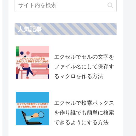
人気記事
エクセルでセルの文字を
ファイル名にして保存す
るマクロを作る方法
エクセルで検索ボックス
を作り誰でも簡単に検索
できるようにする方法