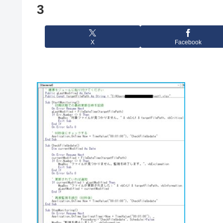
3
X
Facebook