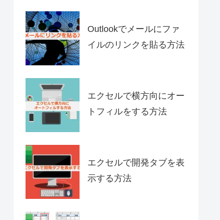
Outlookでメールにファ
イルのリンクを貼る方法
エクセルで横方向にオー
トフィルをする方法
エクセルで開発タブを表
示する方法