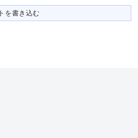
トを書き込む