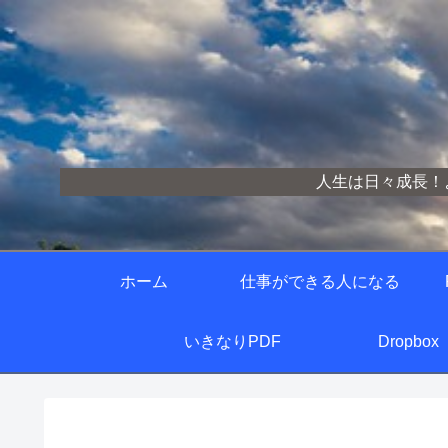
人生は日々成長！
ホーム
仕事ができる人になる
いきなりPDF
Dropbox