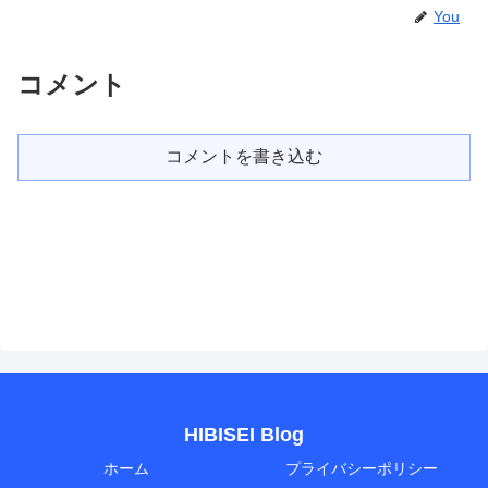
You
コメント
コメントを書き込む
HIBISEI Blog
ホーム
プライバシーポリシー