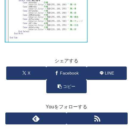
シェアする
X
Facebook
LINE
コピー
Youをフォローする