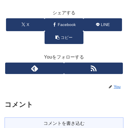
シェアする
X
Facebook
LINE
コピー
Youをフォローする
You
コメント
コメントを書き込む