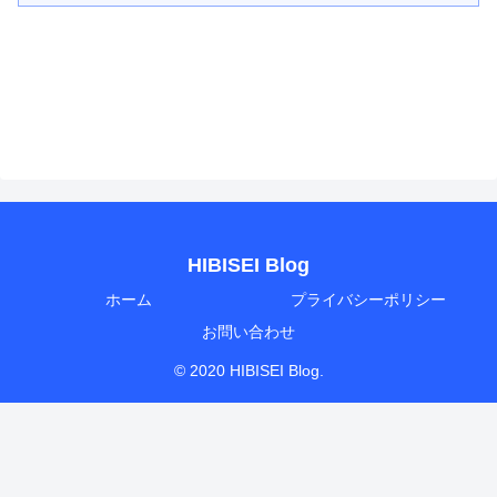
HIBISEI Blog
ホーム
プライバシーポリシー
お問い合わせ
© 2020 HIBISEI Blog.