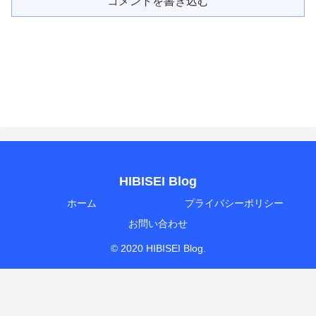
コメントを書き込む
HIBISEI Blog
ホーム
プライバシーポリシー
お問い合わせ
© 2020 HIBISEI Blog.