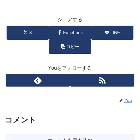
シェアする
X
Facebook
LINE
コピー
Youをフォローする
You
コメント