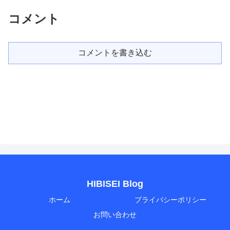
コメント
コメントを書き込む
HIBISEI Blog
ホーム
プライバシーポリシー
お問い合わせ