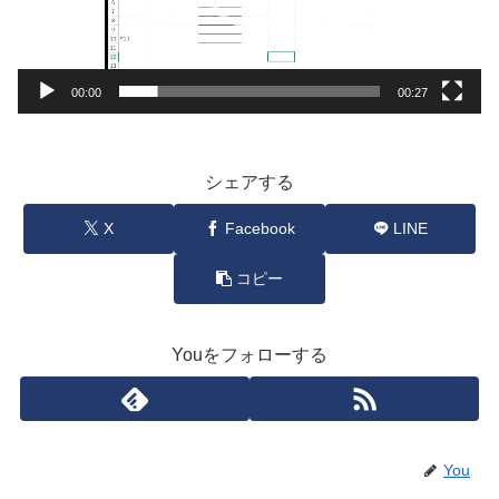
ヤ
ー
00:00
00:27
シェアする
X
Facebook
LINE
コピー
Youをフォローする
You