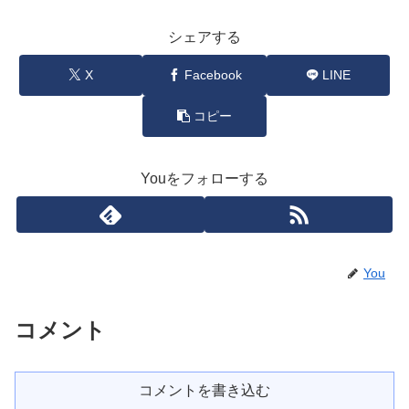
シェアする
X
Facebook
LINE
コピー
Youをフォローする
You
コメント
コメントを書き込む