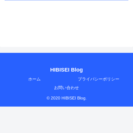
HIBISEI Blog
ホーム
プライバシーポリシー
お問い合わせ
© 2020 HIBISEI Blog.