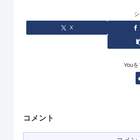
シ
X
You
コメント