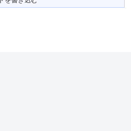
トを書き込む