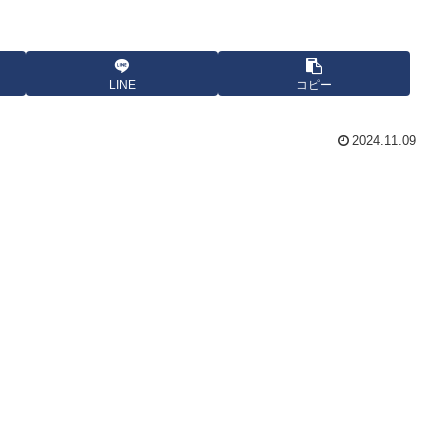
LINE
コピー
2024.11.09