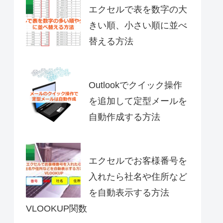
エクセルで表を数字の大
きい順、小さい順に並べ
替える方法
Outlookでクイック操作
を追加して定型メールを
自動作成する方法
エクセルでお客様番号を
入れたら社名や住所など
を自動表示する方法
VLOOKUP関数