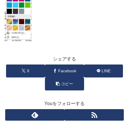
シェアする
X
Facebook
LINE
コピー
Youをフォローする