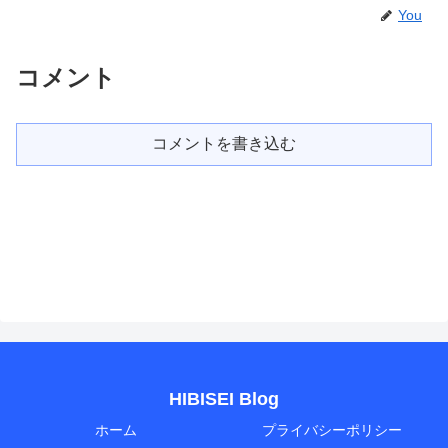
You
コメント
コメントを書き込む
HIBISEI Blog
ホーム
プライバシーポリシー