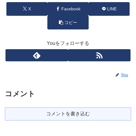
X
Facebook
LINE
コピー
Youをフォローする
You
コメント
コメントを書き込む