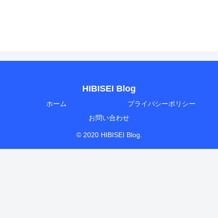
HIBISEI Blog
ホーム
プライバシーポリシー
お問い合わせ
© 2020 HIBISEI Blog.