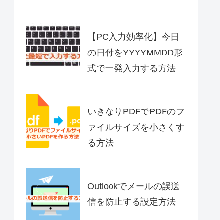
【PC入力効率化】今日
の日付をYYYYMMDD形
式で一発入力する方法
いきなりPDFでPDFのフ
ァイルサイズを小さくす
る方法
Outlookでメールの誤送
信を防止する設定方法