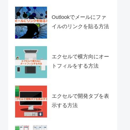
Outlookでメールにファ
イルのリンクを貼る方法
エクセルで横方向にオー
トフィルをする方法
エクセルで開発タブを表
示する方法