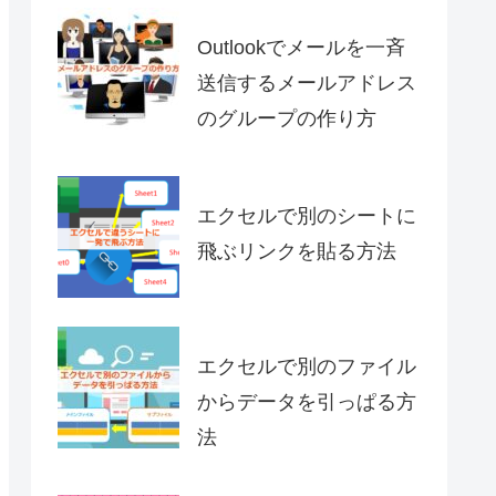
Outlookでメールを一斉
送信するメールアドレス
のグループの作り方
エクセルで別のシートに
飛ぶリンクを貼る方法
エクセルで別のファイル
からデータを引っぱる方
法