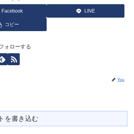
Facebook
LINE
コピー
をフォローする
You
トを書き込む