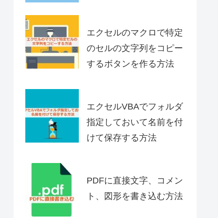
エクセルのマクロで特定
のセルの文字列をコピー
するボタンを作る方法
エクセルVBAでフォルダ
指定しておいて名前を付
けて保存する方法
PDFに直接文字、コメン
ト、図形を書き込む方法