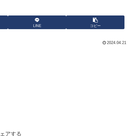
LINE
コピー
2024.04.21
ェアする