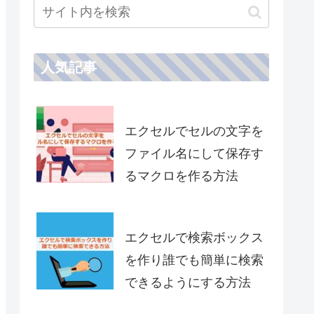
人気記事
エクセルでセルの文字を
ファイル名にして保存す
るマクロを作る方法
エクセルで検索ボックス
を作り誰でも簡単に検索
できるようにする方法