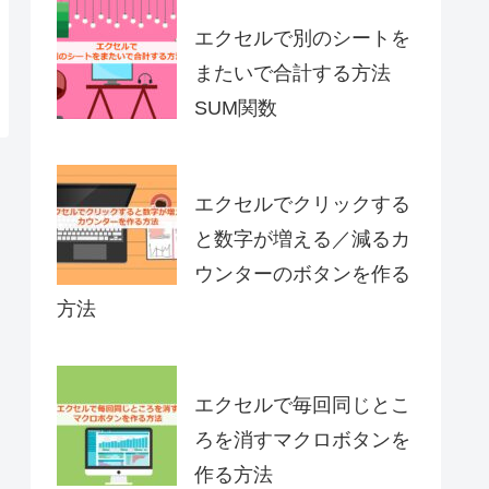
エクセルで別のシートを
またいで合計する方法
SUM関数
エクセルでクリックする
と数字が増える／減るカ
ウンターのボタンを作る
方法
エクセルで毎回同じとこ
ろを消すマクロボタンを
作る方法