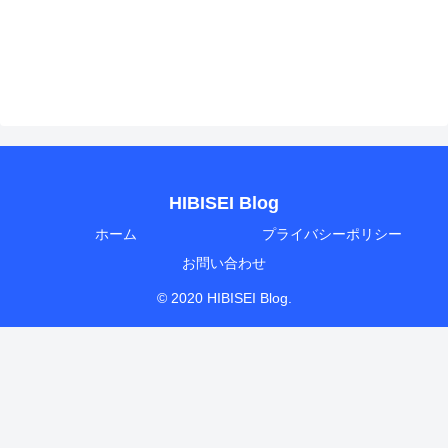
HIBISEI Blog
ホーム
プライバシーポリシー
お問い合わせ
© 2020 HIBISEI Blog.