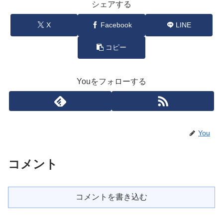
シェアする
X
Facebook
LINE
コピー
Youをフォローする
You
コメント
コメントを書き込む