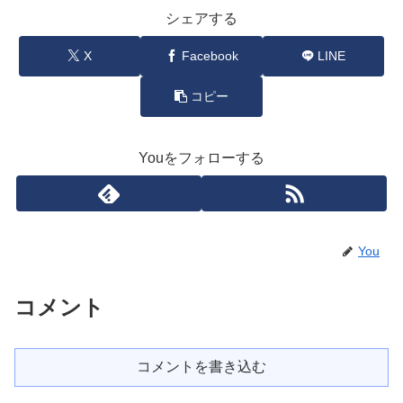
シェアする
X
Facebook
LINE
コピー
Youをフォローする
You
コメント
コメントを書き込む