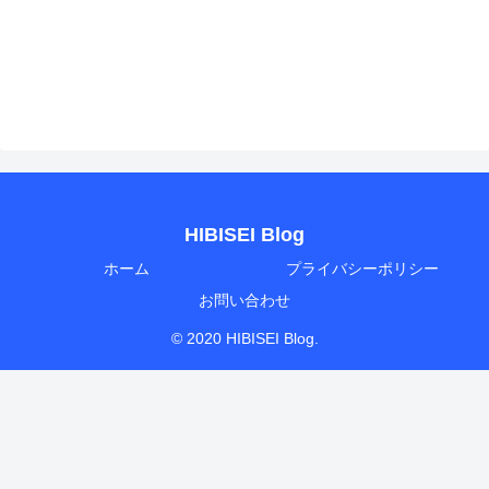
HIBISEI Blog
ホーム
プライバシーポリシー
お問い合わせ
© 2020 HIBISEI Blog.