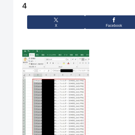
4
X
Facebook