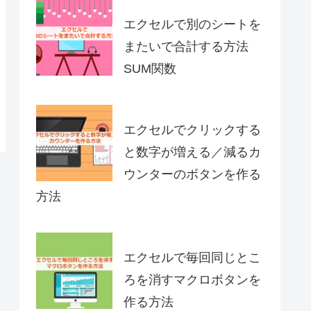
エクセルで別のシートを
またいで合計する方法
SUM関数
エクセルでクリックする
と数字が増える／減るカ
ウンターのボタンを作る
方法
エクセルで毎回同じとこ
ろを消すマクロボタンを
作る方法