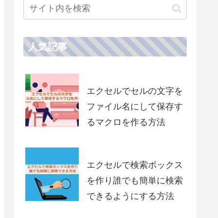
人気記事
エクセルでセルの文字を
ファイル名にして保存す
るマクロを作る方法
エクセルで検索ボックス
を作り誰でも簡単に検索
できるようにする方法