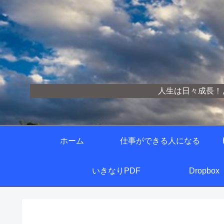
人生は日々成長！
ホーム
仕事ができる人になる
いきなりPDF
Dropbox