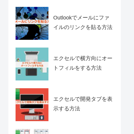
Outlookでメールにファ
イルのリンクを貼る方法
エクセルで横方向にオー
トフィルをする方法
エクセルで開発タブを表
示する方法