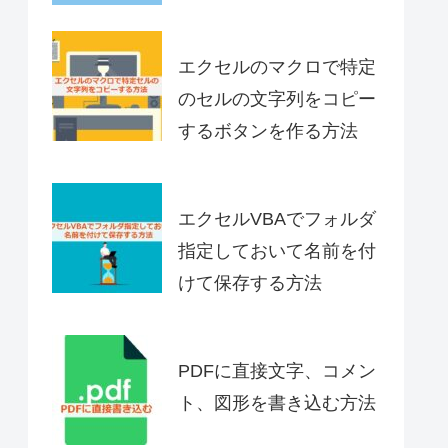
エクセルのマクロで特定
のセルの文字列をコピー
するボタンを作る方法
エクセルVBAでフォルダ
指定しておいて名前を付
けて保存する方法
PDFに直接文字、コメン
ト、図形を書き込む方法