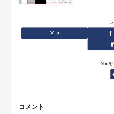
シ
X
You
コメント