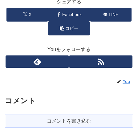
シェアする
X
Facebook
LINE
コピー
Youをフォローする
You
コメント
コメントを書き込む