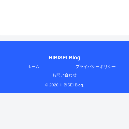
HIBISEI Blog
ホーム
プライバシーポリシー
お問い合わせ
© 2020 HIBISEI Blog.