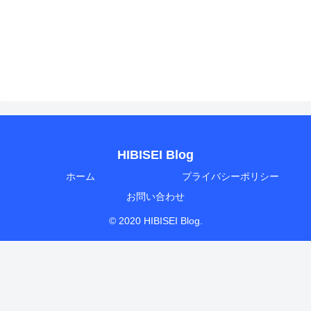
HIBISEI Blog
ホーム
プライバシーポリシー
お問い合わせ
© 2020 HIBISEI Blog.