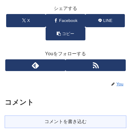
シェアする
X
Facebook
LINE
コピー
Youをフォローする
You
コメント
コメントを書き込む